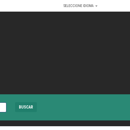
SELECCIONE IDIOMA
BUSCAR