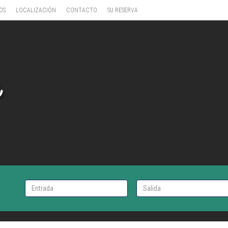
OS
LOCALIZACIÓN
CONTACTO
SU RESERVA